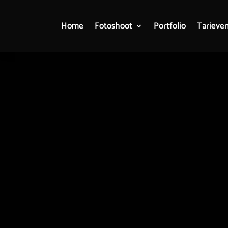
Home
Fotoshoot
Portfolio
Tarieve