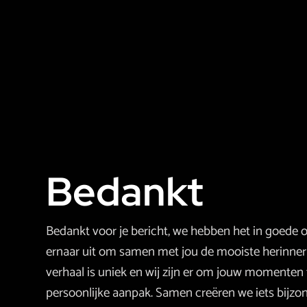
Bedankt
Bedankt voor je bericht, we hebben het in goede 
ernaar uit om samen met jou de mooiste herinneri
verhaal is uniek en wij zijn er om jouw momenten
persoonlijke aanpak. Samen creëren we iets bijzon